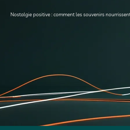
Nostalgie positive : comment les souvenirs nourrissent