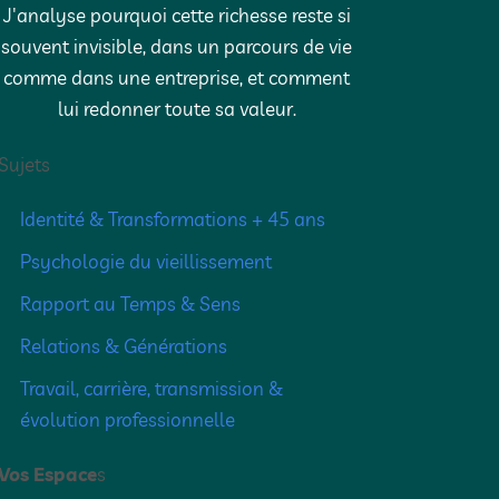
J'analyse pourquoi cette richesse reste si
souvent invisible, dans un parcours de vie
comme dans une entreprise, et comment
lui redonner toute sa valeur.
Sujets
Identité & Transformations + 45 ans
Psychologie du vieillissement
Rapport au Temps & Sens
Relations & Générations
Travail, carrière, transmission &
évolution professionnelle
Vos Espace
s