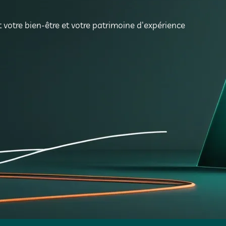
 votre bien-être et votre patrimoine d'expérience