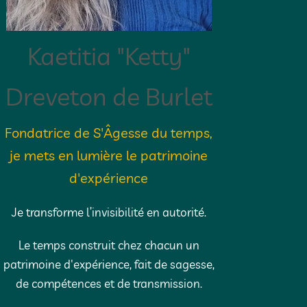
Kaetitia "Ketty"
Dreveton de Burlet
Fondatrice de S'Âgesse du temps,
je mets en lumière le patrimoine
d'expérience
Je transforme l’invisibilité en autorité.
Le temps construit chez chacun un
patrimoine d'expérience, fait de sagesse,
de compétences et de transmission.