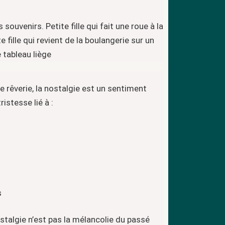
êverie, la nostalgie est un sentiment
ristesse lié à :
s
stalgie n’est pas la mélancolie du passé