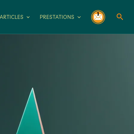
Rech
ARTICLES
PRESTATIONS