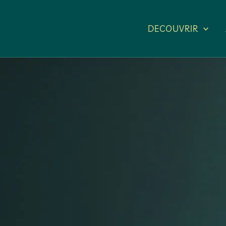
DECOUVRIR