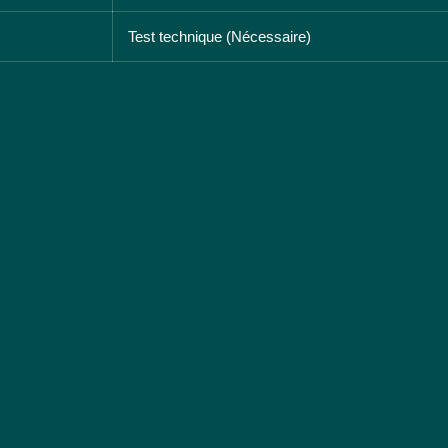
Test technique (Nécessaire)