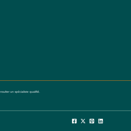
ulter un spécialiste qualifié.