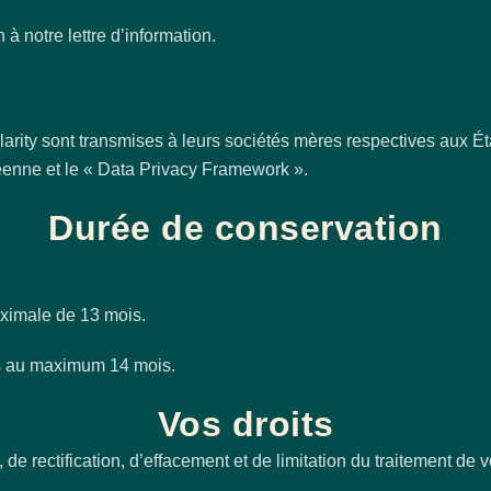
 à notre lettre d’information.
arity sont transmises à leurs sociétés mères respectives aux Ét
enne et le « Data Privacy Framework ».
Durée de conservation
aximale de 13 mois.
s au maximum 14 mois.
Vos droits
 rectification, d’effacement et de limitation du traitement de 