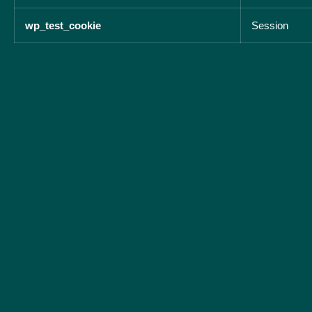
wp_test_cookie
Session