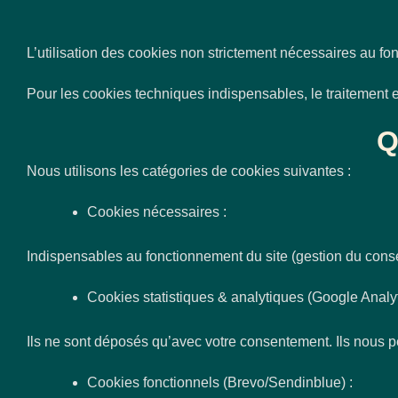
L’utilisation des cookies non strictement nécessaires au f
Pour les cookies techniques indispensables, le traitement est
Q
Nous utilisons les catégories de cookies suivantes :
Cookies nécessaires :
Indispensables au fonctionnement du site (gestion du con
Cookies statistiques & analytiques (Google Analyti
Ils ne sont déposés qu’avec votre consentement. Ils nous p
Cookies fonctionnels (Brevo/Sendinblue) :