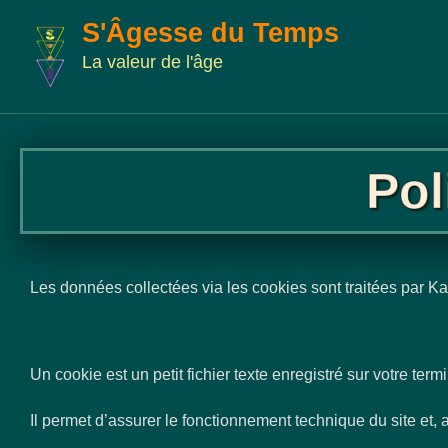
Aller
S'Âgesse du Temps
au
La valeur de l'âge
contenu
Pol
Les données collectées via les cookies sont traitées par K
Un cookie est un petit fichier texte enregistré sur votre term
Il permet d’assurer le fonctionnement technique du site et, 