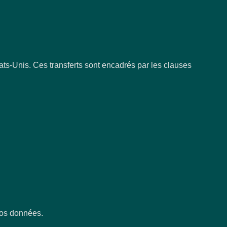
ats-Unis. Ces transferts sont encadrés par les clauses
vos données.