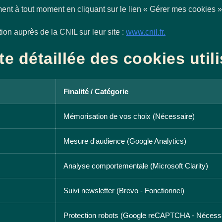
ment à tout moment en cliquant sur le lien « Gérer mes cookies 
on auprès de la CNIL sur leur site :
www.cnil.fr.
te détaillée des cookies util
Finalité / Catégorie
Mémorisation de vos choix (Nécessaire)
Mesure d'audience (Google Analytics)
Analyse comportementale (Microsoft Clarity)
Suivi newsletter (Brevo - Fonctionnel)
Protection robots (Google reCAPTCHA - Nécessa