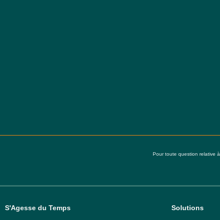
Pour toute question relative 
S'Agesse du Temps
Solutions