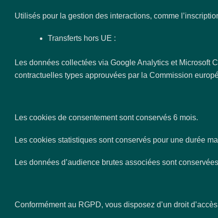
Utilisés pour la gestion des interactions, comme l’inscription
Transferts hors UE :
Les données collectées via Google Analytics et Microsoft Cl
contractuelles types approuvées par la Commission europé
Les cookies de consentement sont conservés 6 mois.
Les cookies statistiques sont conservés pour une durée m
Les données d’audience brutes associées sont conservée
Conformément au RGPD, vous disposez d’un droit d’accès, de