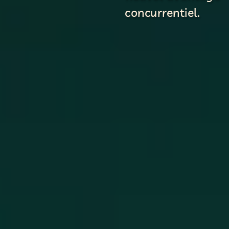
concurrentiel.